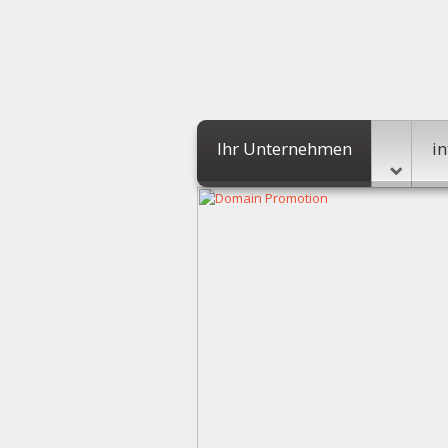
Ihr Unternehmen
in